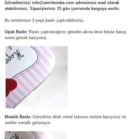
Görsellerinizi info@amirteneke.com adresimize mail olarak
atabilirsiniz. Siparişleriniz 15 gün içerisinde kargoya verilir.
Bu ürünümüze 3 çeşit baskı yaptırabilirsiniz.
Opak Baskı:
Baskı yaptıracağınız görselin altına önce beyaz basıp,
sonra görseli basıyoruz.
Metalik Baskı:
Görselinizi direk metal kutunun üstüne basıyoruz ve
renkler metalik görünüyor.