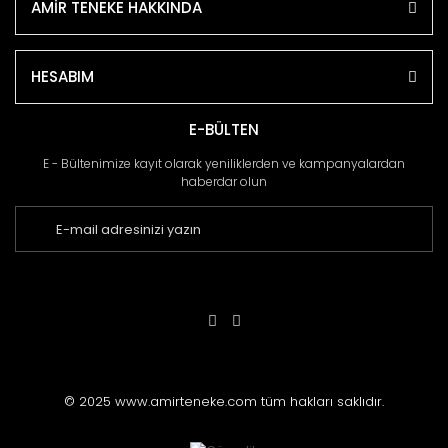
AMİR TENEKE HAKKINDA
HESABIM
E-BÜLTEN
E - Bültenimize kayıt olarak yeniliklerden ve kampanyalardan
haberdar olun
© 2025 www.amirteneke.com tüm hakları saklıdır.