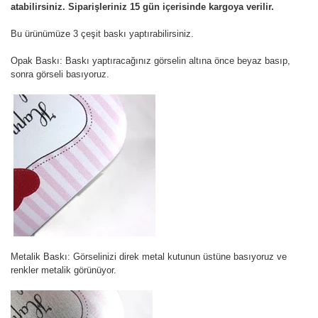
atabilirsiniz. Siparişleriniz 15 gün içerisinde kargoya verilir.
Bu ürünümüze 3 çeşit baskı yaptırabilirsiniz.
Opak Baskı:
Baskı yaptıracağınız görselin altına önce beyaz basıp,
sonra görseli basıyoruz.
Metalik Baskı:
Görselinizi direk metal kutunun üstüne basıyoruz ve
renkler metalik görünüyor.