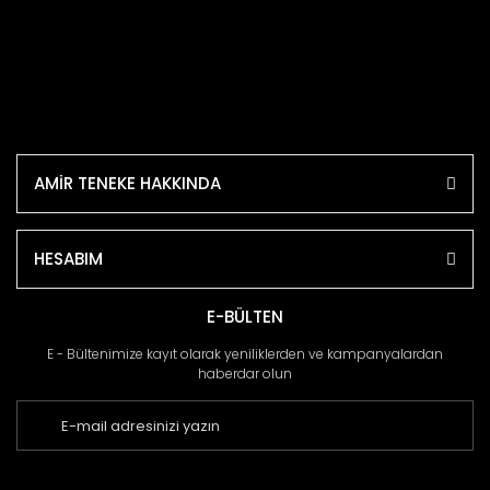
AMİR TENEKE HAKKINDA
HESABIM
E-BÜLTEN
E - Bültenimize kayıt olarak yeniliklerden ve kampanyalardan
haberdar olun