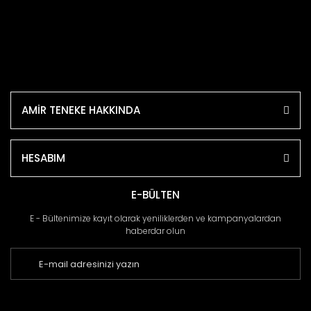
AMİR TENEKE HAKKINDA
HESABIM
E-BÜLTEN
E - Bültenimize kayıt olarak yeniliklerden ve kampanyalardan
haberdar olun