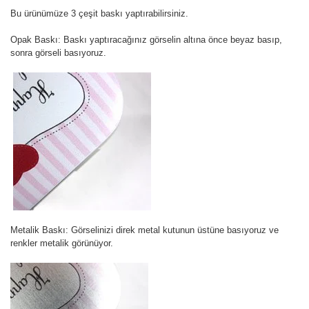
Bu ürünümüze 3 çeşit baskı yaptırabilirsiniz.
Opak Baskı:
Baskı yaptıracağınız görselin altına önce beyaz basıp,
sonra görseli basıyoruz.
Metalik Baskı:
Görselinizi direk metal kutunun üstüne basıyoruz ve
renkler metalik görünüyor.