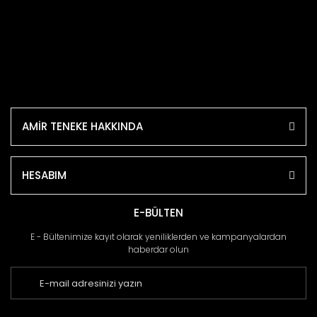
AMİR TENEKE HAKKINDA
HESABIM
E-BÜLTEN
E - Bültenimize kayıt olarak yeniliklerden ve kampanyalardan
haberdar olun