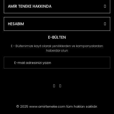
AMİR TENEKE HAKKINDA
HESABIM
E-BÜLTEN
E - Bültenimize kayıt olarak yeniliklerden ve kampanyalardan
haberdar olun
© 2025 www.amirteneke.com tüm hakları saklıdır.