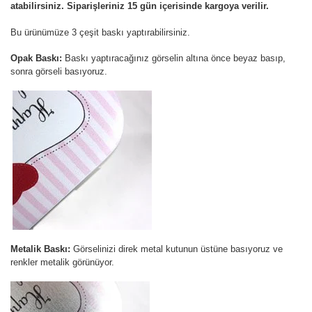
atabilirsiniz. Siparişleriniz 15 gün içerisinde kargoya verilir.
Bu ürünümüze 3 çeşit baskı yaptırabilirsiniz.
Opak Baskı:
Baskı yaptıracağınız görselin altına önce beyaz basıp,
sonra görseli basıyoruz.
Metalik Baskı:
Görselinizi direk metal kutunun üstüne basıyoruz ve
renkler metalik görünüyor.