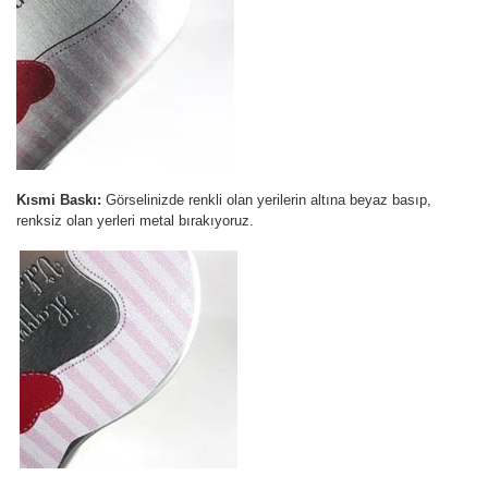
Kısmi Baskı:
Görselinizde renkli olan yerilerin altına beyaz basıp,
renksiz olan yerleri metal bırakıyoruz.