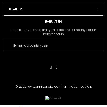
HESABIM
E-BÜLTEN
E - Bültenimize kayıt olarak yeniliklerden ve kampanyalardan
haberdar olun
© 2025 www.amirteneke.com tüm hakları saklıdır.