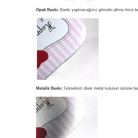
Opak Baskı:
Baskı yaptıracağınız görselin altına önce b
Metalik Baskı:
Görselinizi direk metal kutunun üstüne ba