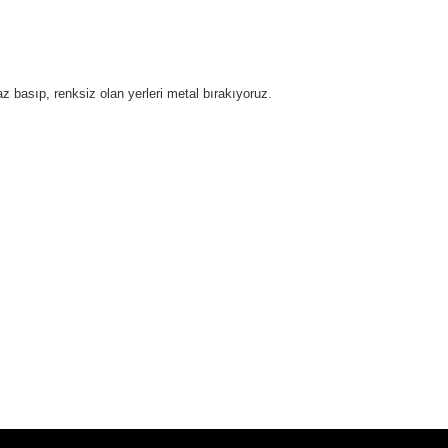
yaz basıp, renksiz olan yerleri metal bırakıyoruz.