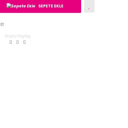
SEPETE EKLE
 Et
Ürünü Paylaş