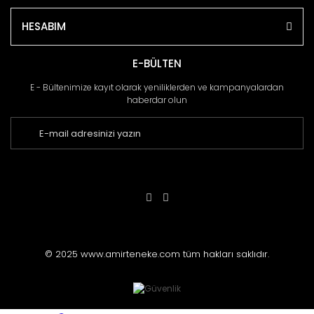
HESABIM
E-BÜLTEN
E - Bültenimize kayıt olarak yeniliklerden ve kampanyalardan
haberdar olun
© 2025 www.amirteneke.com tüm hakları saklıdır.